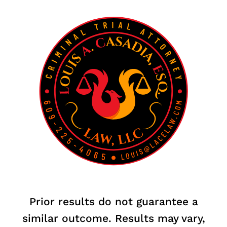
Prior results do not guarantee a
similar outcome. Results may vary,