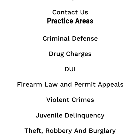
Contact Us
Practice Areas
Criminal Defense
Drug Charges
DUI
Firearm Law and Permit Appeals
Violent Crimes
Juvenile Delinquency
Theft, Robbery And Burglary