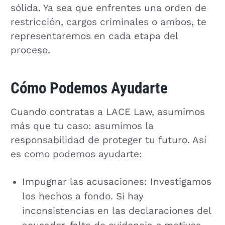
sólida. Ya sea que enfrentes una orden de
restricción, cargos criminales o ambos, te
representaremos en cada etapa del
proceso.
Cómo Podemos Ayudarte
Cuando contratas a LACE Law, asumimos
más que tu caso: asumimos la
responsabilidad de proteger tu futuro. Así
es como podemos ayudarte:
Impugnar las acusaciones: Investigamos
los hechos a fondo. Si hay
inconsistencias en las declaraciones del