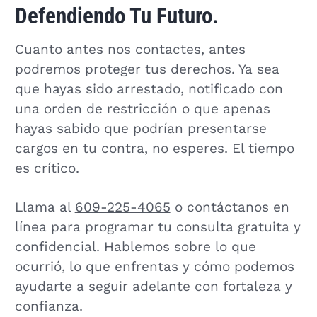
Defendiendo Tu Futuro.
Cuanto antes nos contactes, antes
podremos proteger tus derechos. Ya sea
que hayas sido arrestado, notificado con
una orden de restricción o que apenas
hayas sabido que podrían presentarse
cargos en tu contra, no esperes. El tiempo
es crítico.
Llama al
609-225-4065
o contáctanos en
línea para programar tu consulta gratuita y
confidencial. Hablemos sobre lo que
ocurrió, lo que enfrentas y cómo podemos
ayudarte a seguir adelante con fortaleza y
confianza.