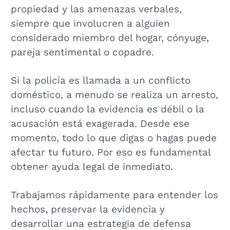
propiedad y las amenazas verbales,
siempre que involucren a alguien
considerado miembro del hogar, cónyuge,
pareja sentimental o copadre.
Si la policía es llamada a un conflicto
doméstico, a menudo se realiza un arresto,
incluso cuando la evidencia es débil o la
acusación está exagerada. Desde ese
momento, todo lo que digas o hagas puede
afectar tu futuro. Por eso es fundamental
obtener ayuda legal de inmediato.
Trabajamos rápidamente para entender los
hechos, preservar la evidencia y
desarrollar una estrategia de defensa