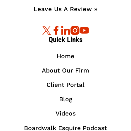
Leave Us A Review »
Quick Links
Home
About Our Firm
Client Portal
Blog
Videos
Boardwalk Esquire Podcast