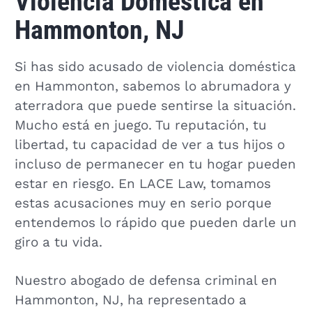
Violencia Doméstica en
Hammonton, NJ
Si has sido acusado de violencia doméstica
en Hammonton, sabemos lo abrumadora y
aterradora que puede sentirse la situación.
Mucho está en juego. Tu reputación, tu
libertad, tu capacidad de ver a tus hijos o
incluso de permanecer en tu hogar pueden
estar en riesgo. En LACE Law, tomamos
estas acusaciones muy en serio porque
entendemos lo rápido que pueden darle un
giro a tu vida.
Nuestro abogado de defensa criminal en
Hammonton, NJ, ha representado a