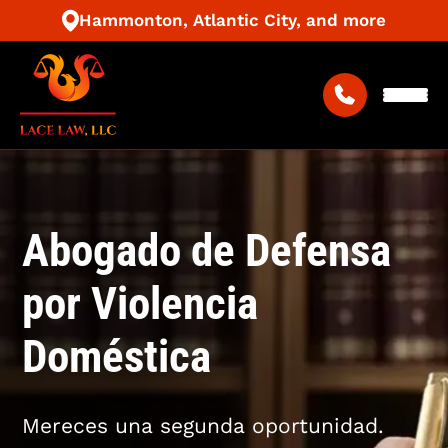
Hammonton, Atlantic City, and more
Abogado de Defensa
por Violencia
Doméstica
Mereces una segunda oportunidad.