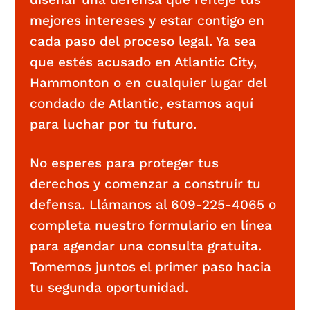
mejores intereses y estar contigo en
cada paso del proceso legal. Ya sea
que estés acusado en Atlantic City,
Hammonton o en cualquier lugar del
condado de Atlantic, estamos aquí
para luchar por tu futuro.
No esperes para proteger tus
derechos y comenzar a construir tu
defensa. Llámanos al
609-225-4065
o
completa nuestro formulario en línea
para agendar una consulta gratuita.
Tomemos juntos el primer paso hacia
tu segunda oportunidad.