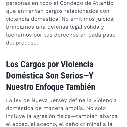
personas en todo el Condado de Atlantic
que enfrentan cargos relacionados con
violencia doméstica. No emitimos juicios;
brindamos una defensa legal sólida y
luchamos por tus derechos en cada paso
del proceso.
Los Cargos por Violencia
Doméstica Son Serios—Y
Nuestro Enfoque También
La ley de Nueva Jersey define la violencia
doméstica de manera amplia. No solo
incluye la agresión física—también abarca
el acoso, el acecho, el daño criminal a la