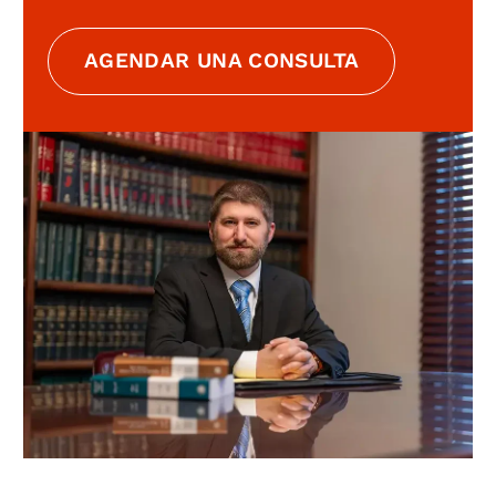
AGENDAR UNA CONSULTA