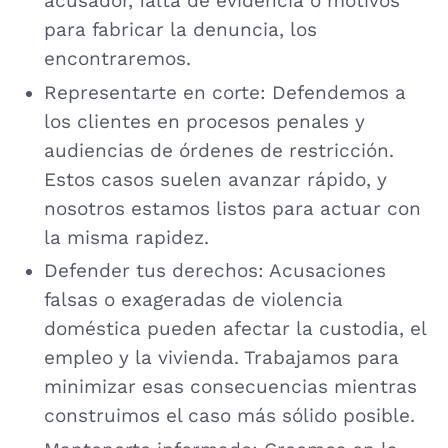
acusador, falta de evidencia o motivos
para fabricar la denuncia, los
encontraremos.
Representarte en corte: Defendemos a
los clientes en procesos penales y
audiencias de órdenes de restricción.
Estos casos suelen avanzar rápido, y
nosotros estamos listos para actuar con
la misma rapidez.
Defender tus derechos: Acusaciones
falsas o exageradas de violencia
doméstica pueden afectar la custodia, el
empleo y la vivienda. Trabajamos para
minimizar esas consecuencias mientras
construimos el caso más sólido posible.