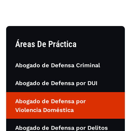
Áreas De Práctica
Abogado de Defensa Criminal
Abogado de Defensa por DUI
Abogado de Defensa por
Violencia Doméstica
Abogado de Defensa por Delitos