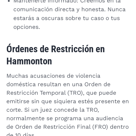
Mantenerte informado: Creemos en la
comunicación directa y honesta. Nunca
estarás a oscuras sobre tu caso o tus
opciones.
Órdenes de Restricción en
Hammonton
Muchas acusaciones de violencia
doméstica resultan en una Orden de
Restricción Temporal (TRO), que puede
emitirse sin que siquiera estés presente en
corte. Si un juez concede la TRO,
normalmente se programa una audiencia
de Orden de Restricción Final (FRO) dentro
de 10 días.