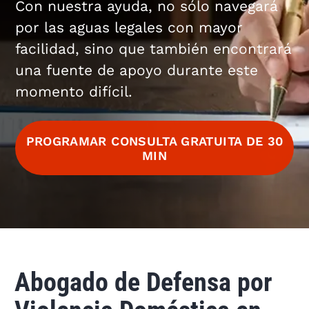
Con nuestra ayuda, no sólo navegará
por las aguas legales con mayor
facilidad, sino que también encontrará
una fuente de apoyo durante este
momento difícil.
PROGRAMAR CONSULTA GRATUITA DE 30
MIN
Abogado de Defensa por