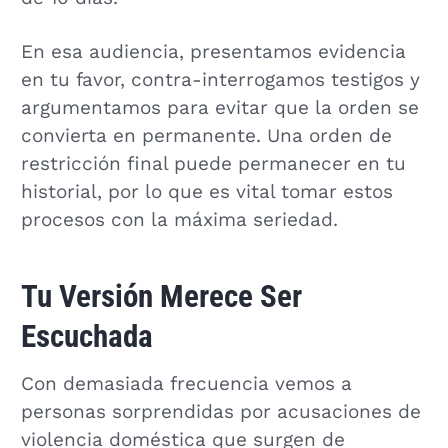
En esa audiencia, presentamos evidencia
en tu favor, contra-interrogamos testigos y
argumentamos para evitar que la orden se
convierta en permanente. Una orden de
restricción final puede permanecer en tu
historial, por lo que es vital tomar estos
procesos con la máxima seriedad.
Tu Versión Merece Ser
Escuchada
Con demasiada frecuencia vemos a
personas sorprendidas por acusaciones de
violencia doméstica que surgen de