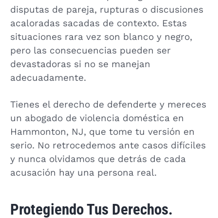
disputas de pareja, rupturas o discusiones
acaloradas sacadas de contexto. Estas
situaciones rara vez son blanco y negro,
pero las consecuencias pueden ser
devastadoras si no se manejan
adecuadamente.
Tienes el derecho de defenderte y mereces
un abogado de violencia doméstica en
Hammonton, NJ, que tome tu versión en
serio. No retrocedemos ante casos difíciles
y nunca olvidamos que detrás de cada
acusación hay una persona real.
Protegiendo Tus Derechos.