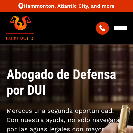
Hammonton, Atlantic City, and more
Abogado de Defensa
por DUI
Mereces una segunda oportunidad.
Con nuestra ayuda, no sólo navegará
por las aguas legales con mayor