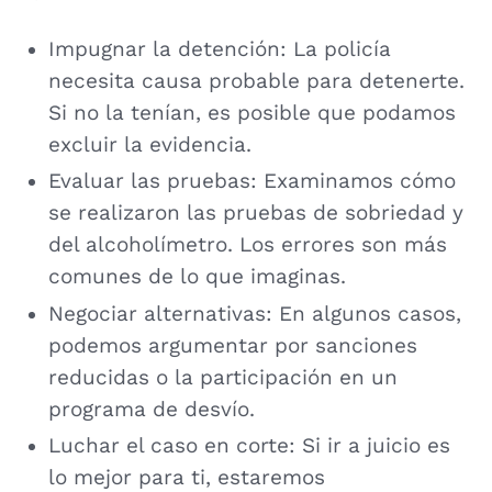
Impugnar la detención: La policía
necesita causa probable para detenerte.
Si no la tenían, es posible que podamos
excluir la evidencia.
Evaluar las pruebas: Examinamos cómo
se realizaron las pruebas de sobriedad y
del alcoholímetro. Los errores son más
comunes de lo que imaginas.
Negociar alternativas: En algunos casos,
podemos argumentar por sanciones
reducidas o la participación en un
programa de desvío.
Luchar el caso en corte: Si ir a juicio es
lo mejor para ti, estaremos