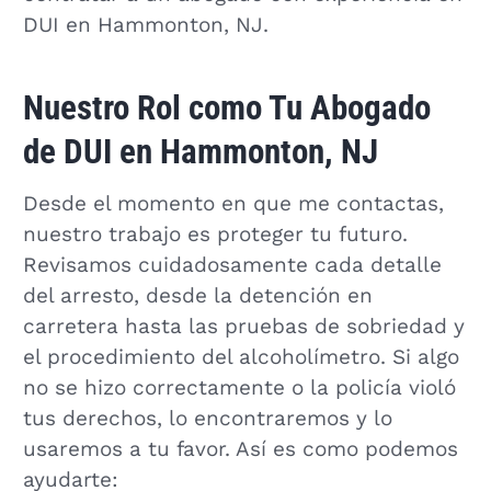
DUI en Hammonton, NJ.
Nuestro Rol como Tu Abogado
de DUI en Hammonton, NJ
Desde el momento en que me contactas,
nuestro trabajo es proteger tu futuro.
Revisamos cuidadosamente cada detalle
del arresto, desde la detención en
carretera hasta las pruebas de sobriedad y
el procedimiento del alcoholímetro. Si algo
no se hizo correctamente o la policía violó
tus derechos, lo encontraremos y lo
usaremos a tu favor. Así es como podemos
ayudarte: