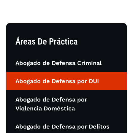
Áreas De Práctica
Abogado de Defensa Criminal
Abogado de Defensa por DUI
Abogado de Defensa por
Violencia Doméstica
Abogado de Defensa por Delitos