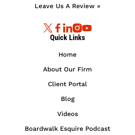
Leave Us A Review »
Quick Links
Home
About Our Firm
Client Portal
Blog
Videos
Boardwalk Esquire Podcast