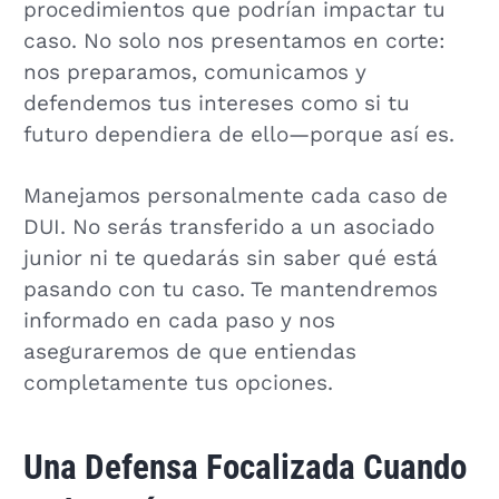
procedimientos que podrían impactar tu
caso. No solo nos presentamos en corte:
nos preparamos, comunicamos y
defendemos tus intereses como si tu
futuro dependiera de ello—porque así es.
Manejamos personalmente cada caso de
DUI. No serás transferido a un asociado
junior ni te quedarás sin saber qué está
pasando con tu caso. Te mantendremos
informado en cada paso y nos
aseguraremos de que entiendas
completamente tus opciones.
Una Defensa Focalizada Cuando