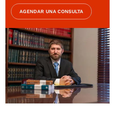
AGENDAR UNA CONSULTA