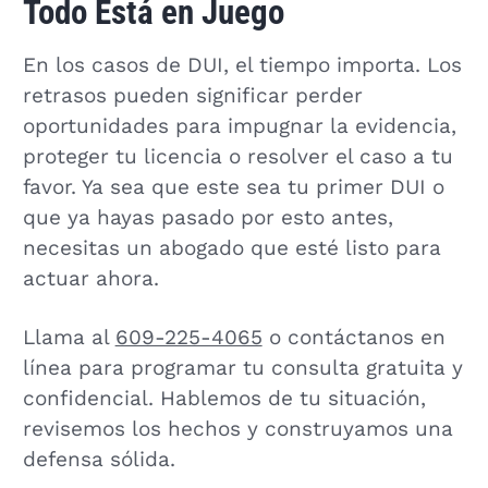
Todo Está en Juego
En los casos de DUI, el tiempo importa. Los
retrasos pueden significar perder
oportunidades para impugnar la evidencia,
proteger tu licencia o resolver el caso a tu
favor. Ya sea que este sea tu primer DUI o
que ya hayas pasado por esto antes,
necesitas un abogado que esté listo para
actuar ahora.
Llama al
609-225-4065
o contáctanos en
línea para programar tu consulta gratuita y
confidencial. Hablemos de tu situación,
revisemos los hechos y construyamos una
defensa sólida.