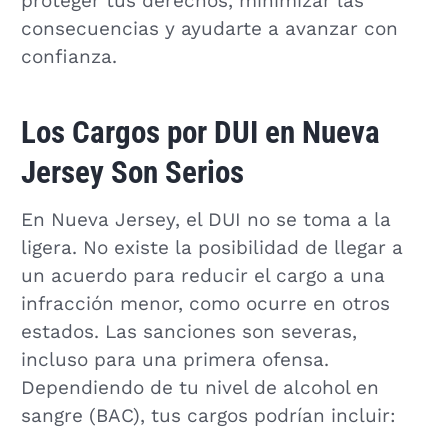
proteger tus derechos, minimizar las
consecuencias y ayudarte a avanzar con
confianza.
Los Cargos por DUI en Nueva
Jersey Son Serios
En Nueva Jersey, el DUI no se toma a la
ligera. No existe la posibilidad de llegar a
un acuerdo para reducir el cargo a una
infracción menor, como ocurre en otros
estados. Las sanciones son severas,
incluso para una primera ofensa.
Dependiendo de tu nivel de alcohol en
sangre (BAC), tus cargos podrían incluir: