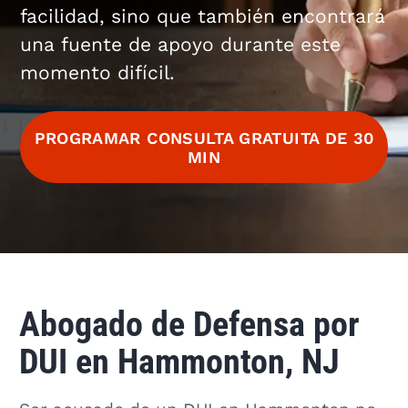
facilidad, sino que también encontrará
una fuente de apoyo durante este
momento difícil.
PROGRAMAR CONSULTA GRATUITA DE 30
MIN
Abogado de Defensa por
DUI en Hammonton, NJ