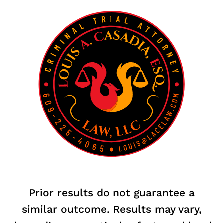
Prior results do not guarantee a
similar outcome. Results may vary,