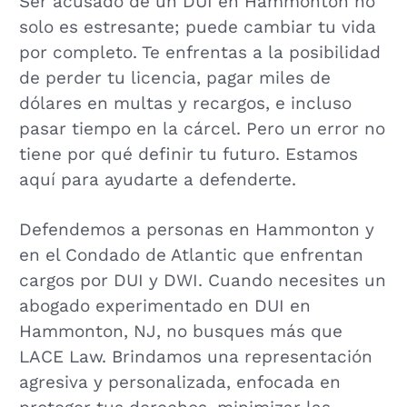
Ser acusado de un DUI en Hammonton no
solo es estresante; puede cambiar tu vida
por completo. Te enfrentas a la posibilidad
de perder tu licencia, pagar miles de
dólares en multas y recargos, e incluso
pasar tiempo en la cárcel. Pero un error no
tiene por qué definir tu futuro. Estamos
aquí para ayudarte a defenderte.
Defendemos a personas en Hammonton y
en el Condado de Atlantic que enfrentan
cargos por DUI y DWI. Cuando necesites un
abogado experimentado en DUI en
Hammonton, NJ, no busques más que
LACE Law. Brindamos una representación
agresiva y personalizada, enfocada en