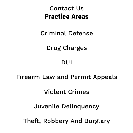
Contact Us
Practice Areas
Criminal Defense
Drug Charges
DUI
Firearm Law and Permit Appeals
Violent Crimes
Juvenile Delinquency
Theft, Robbery And Burglary