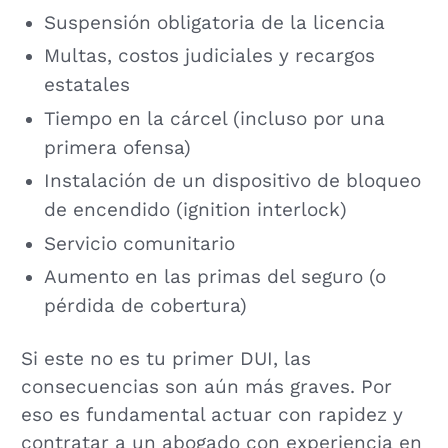
Suspensión obligatoria de la licencia
Multas, costos judiciales y recargos
estatales
Tiempo en la cárcel (incluso por una
primera ofensa)
Instalación de un dispositivo de bloqueo
de encendido (ignition interlock)
Servicio comunitario
Aumento en las primas del seguro (o
pérdida de cobertura)
Si este no es tu primer DUI, las
consecuencias son aún más graves. Por
eso es fundamental actuar con rapidez y
contratar a un abogado con experiencia en