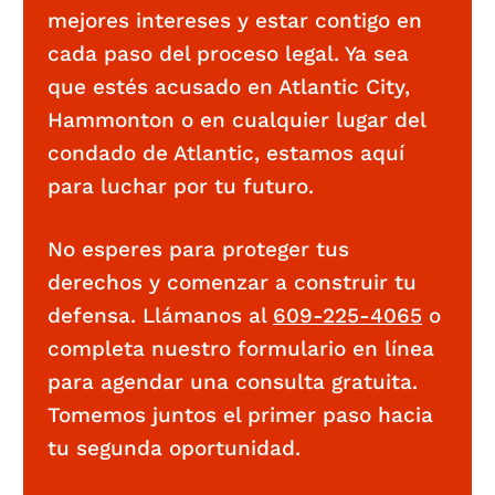
mejores intereses y estar contigo en
cada paso del proceso legal. Ya sea
que estés acusado en Atlantic City,
Hammonton o en cualquier lugar del
condado de Atlantic, estamos aquí
para luchar por tu futuro.
No esperes para proteger tus
derechos y comenzar a construir tu
defensa. Llámanos al
609-225-4065
o
completa nuestro formulario en línea
para agendar una consulta gratuita.
Tomemos juntos el primer paso hacia
tu segunda oportunidad.