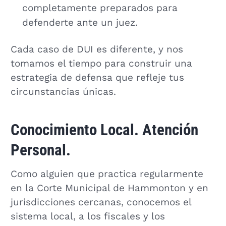
completamente preparados para
defenderte ante un juez.
Cada caso de DUI es diferente, y nos
tomamos el tiempo para construir una
estrategia de defensa que refleje tus
circunstancias únicas.
Conocimiento Local. Atención
Personal.
Como alguien que practica regularmente
en la Corte Municipal de Hammonton y en
jurisdicciones cercanas, conocemos el
sistema local, a los fiscales y los